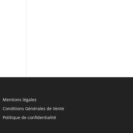
Mentions légales
Conditions Générales de Vente
Politique de confidentialité