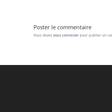
Poster le commentaire
Vous devez
vous connecter
pour publier un c