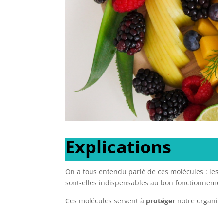
Explications
On a tous entendu parlé de ces molécules : les
sont-elles indispensables au bon fonctionneme
Ces molécules servent à
protéger
notre organi