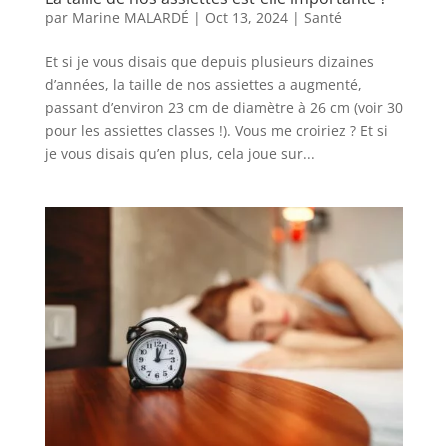
par
Marine MALARDÉ
|
Oct 13, 2024
|
Santé
Et si je vous disais que depuis plusieurs dizaines
d’années, la taille de nos assiettes a augmenté,
passant d’environ 23 cm de diamètre à 26 cm (voir 30
pour les assiettes classes !). Vous me croiriez ? Et si
je vous disais qu’en plus, cela joue sur...