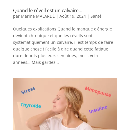
Quand le réveil est un calvaire…
par
Marine MALARDÉ
|
Août 19, 2024
|
Santé
Quelques explications Quand le manque d’énergie
devient chronique et que les réveils sont
systématiquement un calvaire, il est temps de faire
quelque chose ! Facile à dire quand cette fatigue
dure depuis plusieurs semaines, mois, voire
années… Mais gardez...