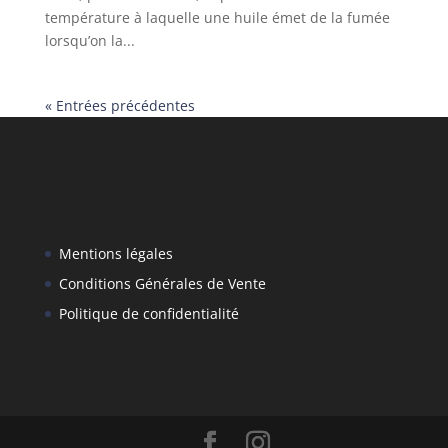
température à laquelle une huile émet de la fumée
lorsqu’on la...
« Entrées précédentes
Mentions légales
Conditions Générales de Vente
Politique de confidentialité