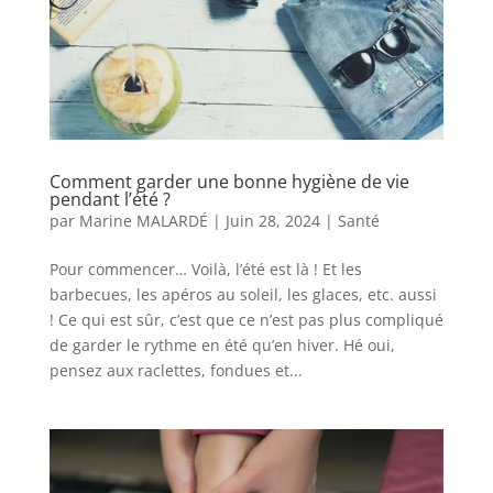
Comment garder une bonne hygiène de vie
pendant l’été ?
par
Marine MALARDÉ
|
Juin 28, 2024
|
Santé
Pour commencer… Voilà, l’été est là ! Et les
barbecues, les apéros au soleil, les glaces, etc. aussi
! Ce qui est sûr, c’est que ce n’est pas plus compliqué
de garder le rythme en été qu’en hiver. Hé oui,
pensez aux raclettes, fondues et...