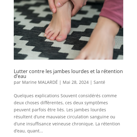
Lutter contre les jambes lourdes et la rétention
d’eau
par
Marine MALARDÉ
|
Mai 28, 2024
|
Santé
Quelques explications Souvent considérés comme
deux choses différentes, ces deux symptômes
peuvent parfois être liés. Les jambes lourdes
résultent d’une mauvaise circulation sanguine ou
d’une insuffisance veineuse chronique. La rétention
d’eau, quant...