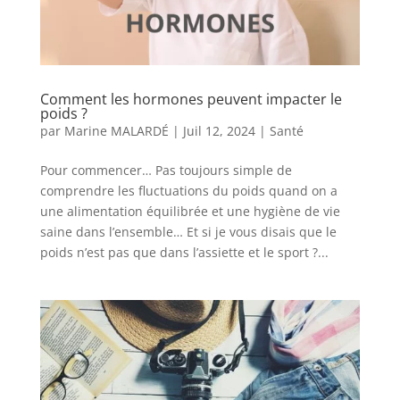
Comment les hormones peuvent impacter le
poids ?
par
Marine MALARDÉ
|
Juil 12, 2024
|
Santé
Pour commencer… Pas toujours simple de
comprendre les fluctuations du poids quand on a
une alimentation équilibrée et une hygiène de vie
saine dans l’ensemble… Et si je vous disais que le
poids n’est pas que dans l’assiette et le sport ?...