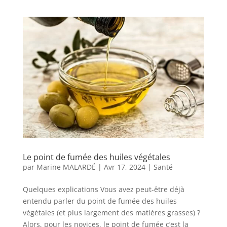
Le point de fumée des huiles végétales
par
Marine MALARDÉ
|
Avr 17, 2024
|
Santé
Quelques explications Vous avez peut-être déjà
entendu parler du point de fumée des huiles
végétales (et plus largement des matières grasses) ?
Alors, pour les novices, le point de fumée c’est la