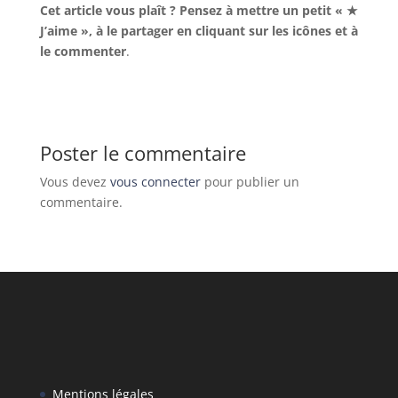
Cet article vous plaît ? Pensez à mettre un petit « ★
J’aime », à le partager en cliquant sur les icônes et à
le commenter
.
Poster le commentaire
Vous devez
vous connecter
pour publier un
commentaire.
Mentions légales