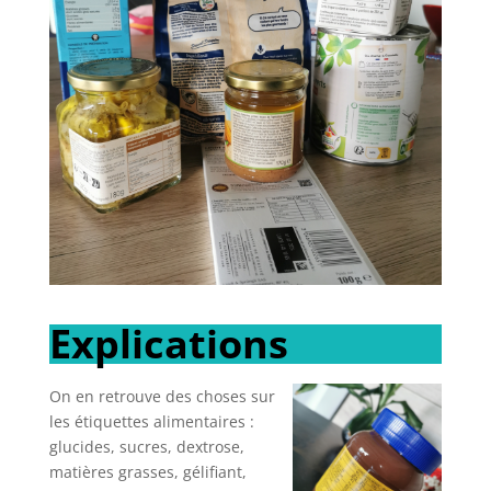
Explications
On en retrouve des choses sur
les étiquettes alimentaires :
glucides, sucres, dextrose,
matières grasses, gélifiant,