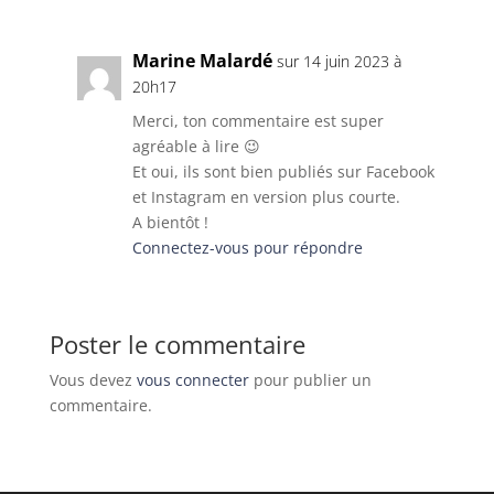
Marine Malardé
sur 14 juin 2023 à
20h17
Merci, ton commentaire est super
agréable à lire 😉
Et oui, ils sont bien publiés sur Facebook
et Instagram en version plus courte.
A bientôt !
Connectez-vous pour répondre
Poster le commentaire
Vous devez
vous connecter
pour publier un
commentaire.