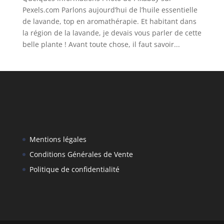
Pexels.com Parlons aujourd’hui de l’huile essentielle
de lavande, top en aromathérapie. Et habitant dans
la région de la lavande, je devais vous parler de cette
belle plante ! Avant toute chose, il faut savoir...
Mentions légales
Conditions Générales de Vente
Politique de confidentialité