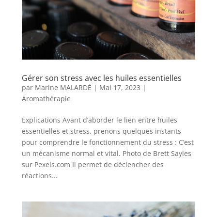
Gérer son stress avec les huiles essentielles
par
Marine MALARDÉ
|
Mai 17, 2023
|
Aromathérapie
Explications Avant d’aborder le lien entre huiles
essentielles et stress, prenons quelques instants
pour comprendre le fonctionnement du stress : C’est
un mécanisme normal et vital. Photo de Brett Sayles
sur Pexels.com Il permet de déclencher des
réactions...